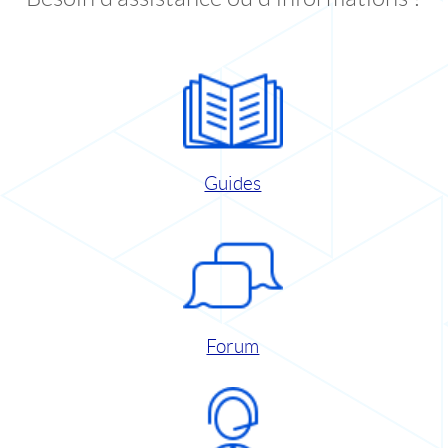
Guides
Forum